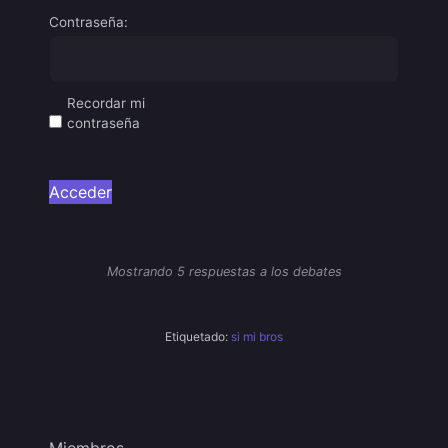
Contraseña:
Recordar mi
contraseña
Acceder
Mostrando 5 respuestas a los debates
Etiquetado:
si mi bros
Miembros