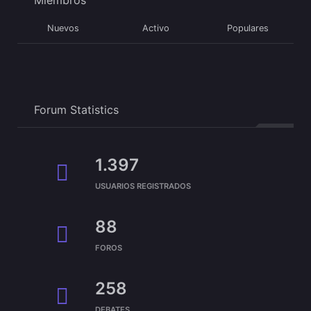
Nuevos
Activo
Populares
Forum Statistics
1.397
USUARIOS REGISTRADOS
88
FOROS
258
DEBATES