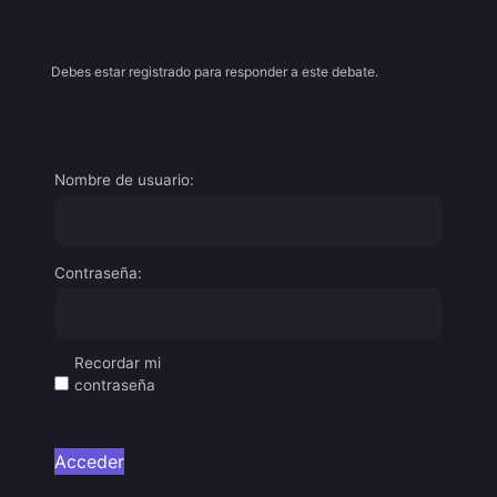
Debes estar registrado para responder a este debate.
Nombre de usuario:
Contraseña:
Recordar mi
contraseña
Acceder