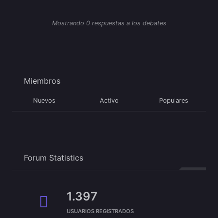
Mostrando 0 respuestas a los debates
Miembros
Nuevos
Activo
Populares
Forum Statistics
1.397
USUARIOS REGISTRADOS