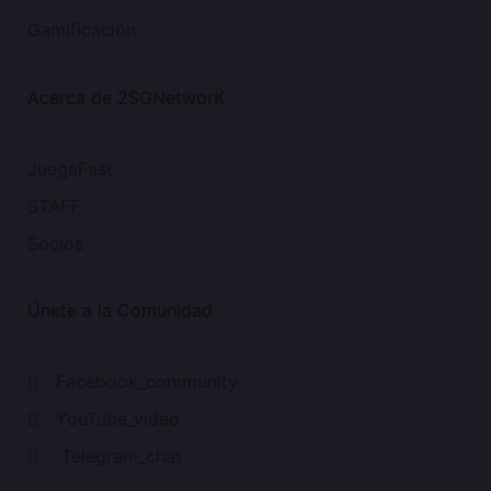
Gamificación
Acerca de 2SGNetworK
JuegaFast
STAFF
Socios
Únete a la Comunidad
Facebook_community
YouTube_video
Telegram_chat