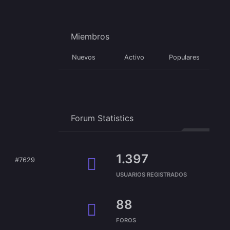
Miembros
Nuevos
Activo
Populares
Forum Statistics
1.397
#7629
USUARIOS REGISTRADOS
88
FOROS