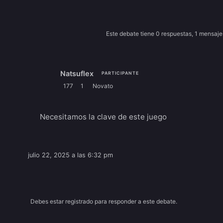
Este debate tiene 0 respuestas, 1 mensaje
Natsuflex
PARTICIPANTE
177
1
Novato
Necesitamos la clave de este juego
julio 22, 2025 a las 6:32 pm
Debes estar registrado para responder a este debate.