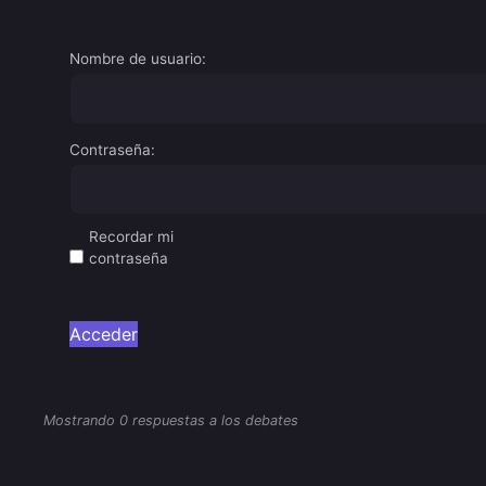
Nombre de usuario:
Contraseña:
Recordar mi
contraseña
Acceder
Mostrando 0 respuestas a los debates