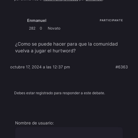
Enmanuel
PARTICIPANTE
282
0
Novato
¿Como se puede hacer para que la comunidad
vuelva a jugar el hurtword?
octubre 17, 2024 a las 12:37 pm
#6363
Debes estar registrado para responder a este debate.
Nombre de usuario: