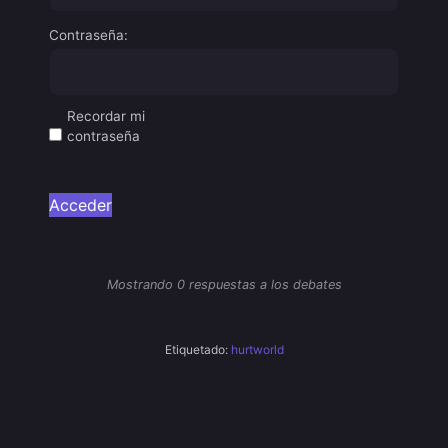
Contraseña:
Recordar mi
contraseña
Acceder
Mostrando 0 respuestas a los debates
Etiquetado:
hurtworld