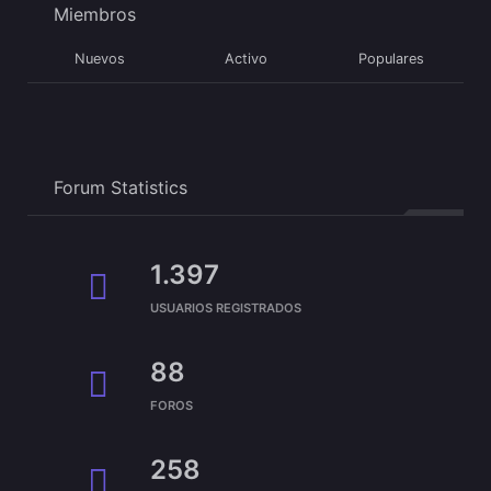
Miembros
Nuevos
Activo
Populares
Forum Statistics
1.397
USUARIOS REGISTRADOS
88
FOROS
258