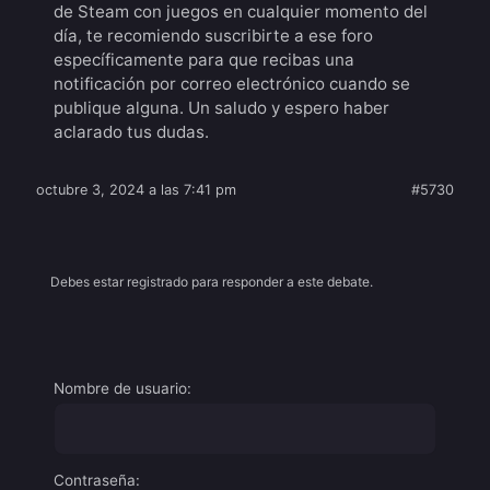
de Steam con juegos en cualquier momento del
día, te recomiendo suscribirte a ese foro
específicamente para que recibas una
notificación por correo electrónico cuando se
publique alguna. Un saludo y espero haber
aclarado tus dudas.
octubre 3, 2024 a las 7:41 pm
#5730
Debes estar registrado para responder a este debate.
Nombre de usuario:
Contraseña: