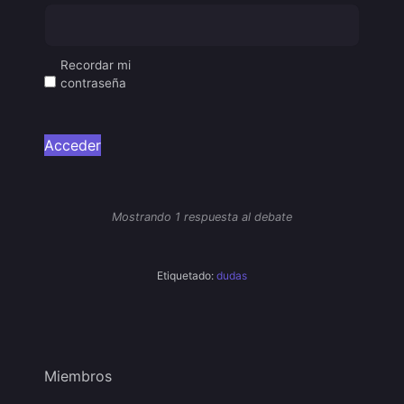
Recordar mi
contraseña
Acceder
Mostrando 1 respuesta al debate
Etiquetado:
dudas
Miembros