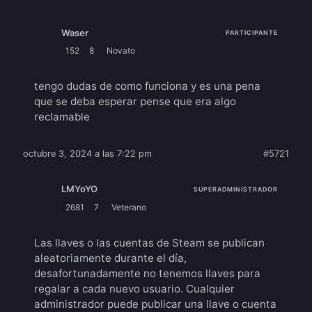
Waser
PARTICIPANTE
152
8
Novato
tengo dudas de como funciona y es una pena
que se deba esperar pense que era algo
reclamable
octubre 3, 2024 a las 7:22 pm
#5721
LMYoYO
SUPERADMINISTRADOR
2681
7
Veterano
Las llaves o las cuentas de Steam se publican
aleatoriamente durante el día,
desafortunadamente no tenemos llaves para
regalar a cada nuevo usuario. Cualquier
administrador puede publicar una llave o cuenta