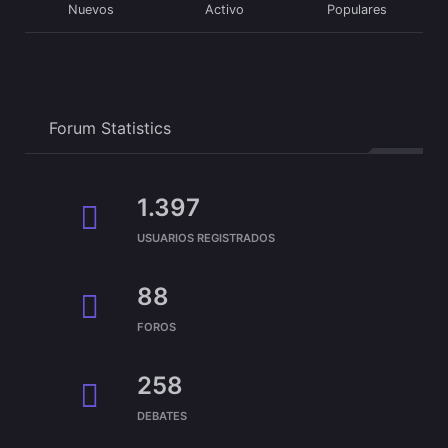
Nuevos
Activo
Populares
Forum Statistics
1.397
USUARIOS REGISTRADOS
88
FOROS
258
DEBATES