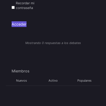
Recordar mi
contraseña
Acceder
Mostrando 0 respuestas a los debates
Miembros
Nuevos
Activo
Populares