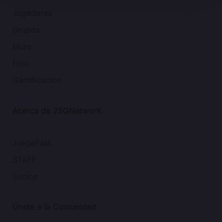
Jugadores
Grupos
Muro
Foro
Gamificación
Acerca de 2SGNetworK
JuegaFast
STAFF
Socios
Únete a la Comunidad