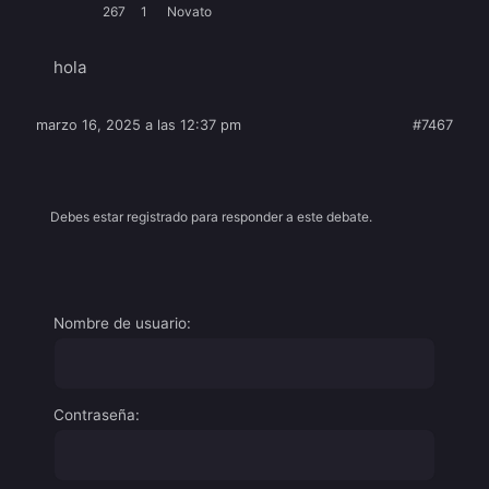
267
1
Novato
hola
marzo 16, 2025 a las 12:37 pm
#7467
Debes estar registrado para responder a este debate.
Nombre de usuario:
Contraseña: