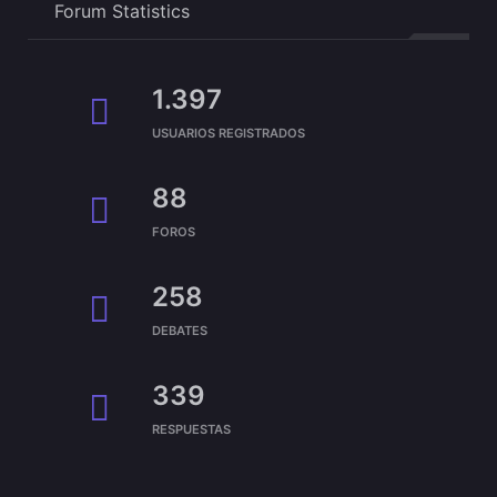
Forum Statistics
1.397
USUARIOS REGISTRADOS
88
FOROS
258
DEBATES
339
RESPUESTAS