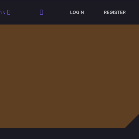
os
LOGIN
REGISTER