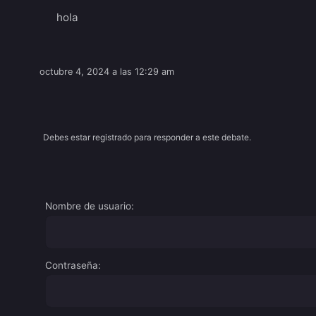
hola
octubre 4, 2024 a las 12:29 am
Debes estar registrado para responder a este debate.
Nombre de usuario:
Contraseña: