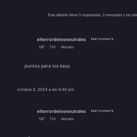
Este debate tiene 3 respuestas, 3 mensajes y ha sid
elterrordelosneutrales
PARTICIPANTE
187
110
Novato
puntos para los keys
octubre 3, 2024 a las 9:40 pm
elterrordelosneutrales
PARTICIPANTE
187
110
Novato