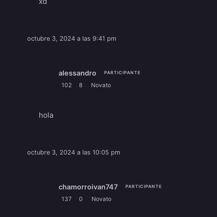
xd
octubre 3, 2024 a las 9:41 pm
alessandro
PARTICIPANTE
102
8
Novato
hola
octubre 3, 2024 a las 10:05 pm
chamorroivan747
PARTICIPANTE
137
0
Novato