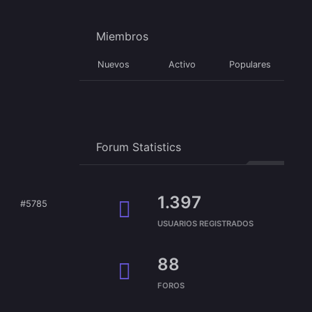
Miembros
Nuevos
Activo
Populares
Forum Statistics
1.397
#5785
USUARIOS REGISTRADOS
88
FOROS