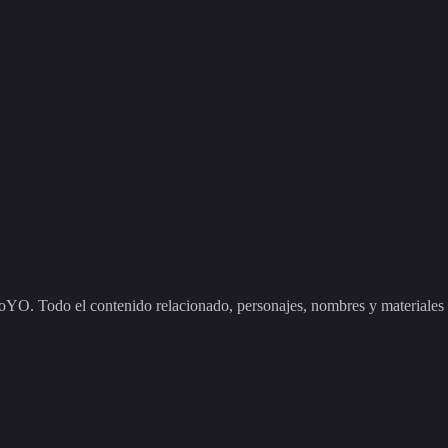
odo el contenido relacionado, personajes, nombres y materiales que