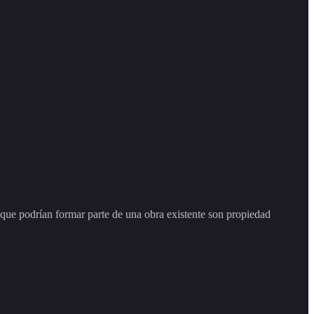
 podrían formar parte de una obra existente son propiedad