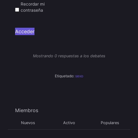
Recordar mi
contraseña
Acceder
Mostrando 0 respuestas a los debates
Etiquetado:
sexo
Miembros
Nuevos
Activo
Populares