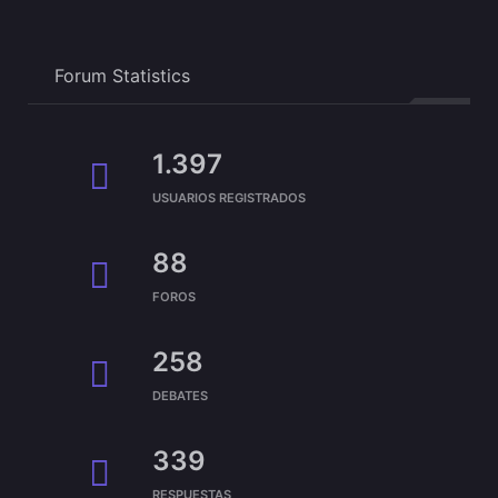
Forum Statistics
1.397
USUARIOS REGISTRADOS
88
FOROS
258
DEBATES
339
RESPUESTAS