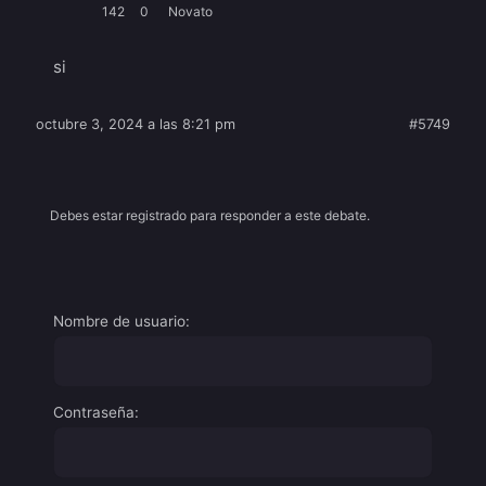
142
0
Novato
si
octubre 3, 2024 a las 8:21 pm
#5749
Debes estar registrado para responder a este debate.
Nombre de usuario:
Contraseña: