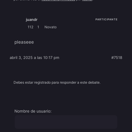
juandr
PARTICIPANTE
112
1
Novato
pleaseee
abril 3, 2025 a las 10:17 pm
#7518
Debes estar registrado para responder a este debate.
Nombre de usuario: