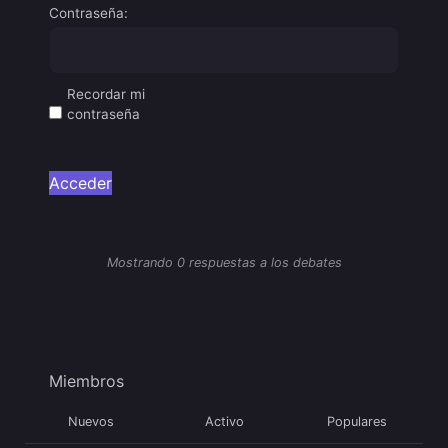
Contraseña:
Recordar mi
contraseña
Acceder
Mostrando 0 respuestas a los debates
Miembros
Nuevos
Activo
Populares