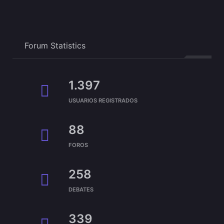
Forum Statistics
1.397
USUARIOS REGISTRADOS
88
FOROS
258
DEBATES
339