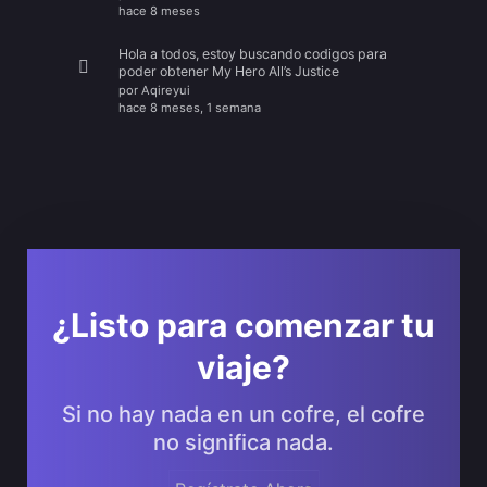
hace 8 meses
Hola a todos, estoy buscando codigos para
poder obtener My Hero All’s Justice
por
Aqireyui
hace 8 meses, 1 semana
¿Listo para comenzar tu
viaje?
Si no hay nada en un cofre, el cofre
no significa nada.