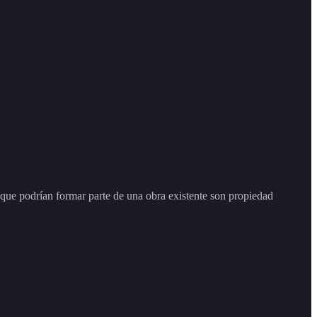
 podrían formar parte de una obra existente son propiedad