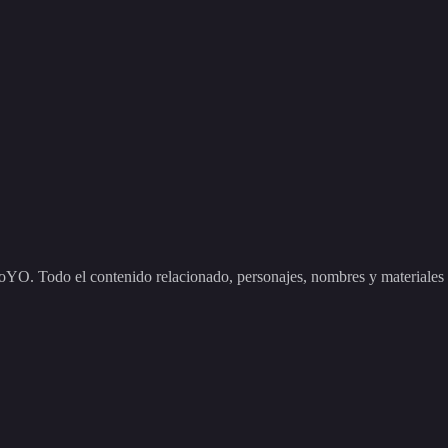
odo el contenido relacionado, personajes, nombres y materiales que