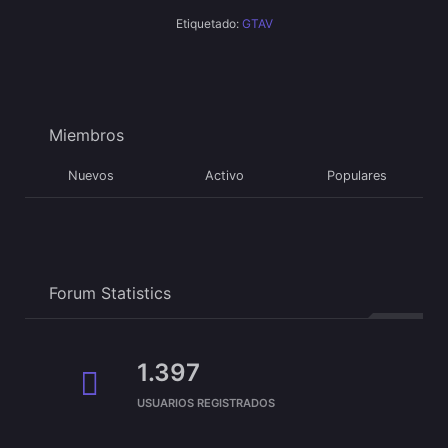
Etiquetado:
GTAV
Miembros
Nuevos
Activo
Populares
Forum Statistics
1.397
USUARIOS REGISTRADOS