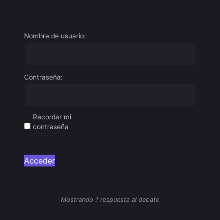
Nombre de usuario:
Contraseña:
Recordar mi
contraseña
Acceder
Mostrando 1 respuesta al debate