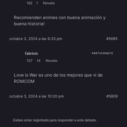
162
1
Novato
Recomienden animes con buena animación y
buena historia!
octubre 3, 2024 a las 6:33 pm
#5685
fabricio
PARTICIPANTE
107
14
Novato
Love is War es uno de los mejores que vi de
ROMCOM
octubre 3, 2024 a las 10:20 pm
#5809
Debes estar registrado para responder a este debate.