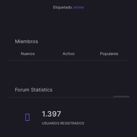
Etiquetado:
anime
Miembros
Nuevos
Activo
Populares
Forum Statistics
1.397
USUARIOS REGISTRADOS