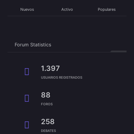
Nuevos
Activo
Populares
Forum Statistics
1.397
USUARIOS REGISTRADOS
88
FOROS
258
DEBATES