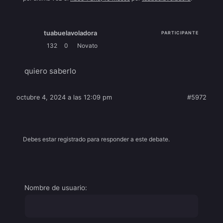
tuabuelavoladora
PARTICIPANTE
132
0
Novato
quiero saberlo
octubre 4, 2024 a las 12:09 pm
#5972
Debes estar registrado para responder a este debate.
Nombre de usuario: