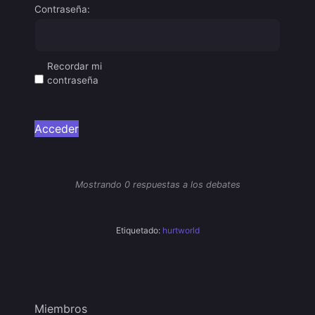
Contraseña:
Recordar mi
contraseña
Acceder
Mostrando 0 respuestas a los debates
Etiquetado:
hurtworld
Miembros