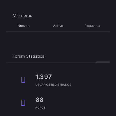
Miembros
Nuevos
Activo
Populares
Forum Statistics
1.397
USUARIOS REGISTRADOS
88
FOROS