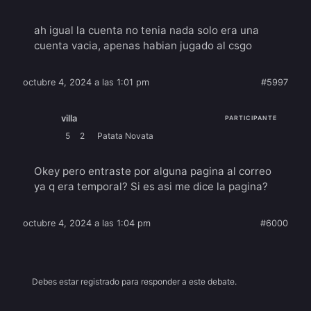
ah igual la cuenta no tenia nada solo era una
cuenta vacia, apenas habian jugado al csgo
octubre 4, 2024 a las 1:01 pm
#5997
villa
PARTICIPANTE
5
2
Patata Novata
Okey pero entraste por alguna pagina al correo
ya q era temporal? Si es asi me dice la pagina?
octubre 4, 2024 a las 1:04 pm
#6000
Debes estar registrado para responder a este debate.