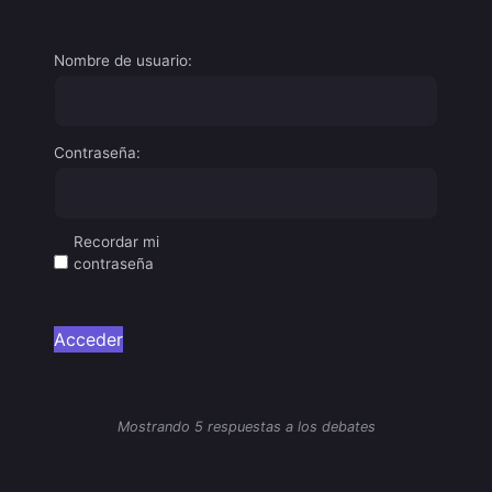
Nombre de usuario:
Contraseña:
Recordar mi
contraseña
Acceder
Mostrando 5 respuestas a los debates