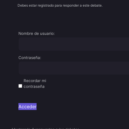
Debes estar registrado para responder a este debate.
Nombre de usuario:
Contraseña:
Recordar mi
contraseña
Acceder