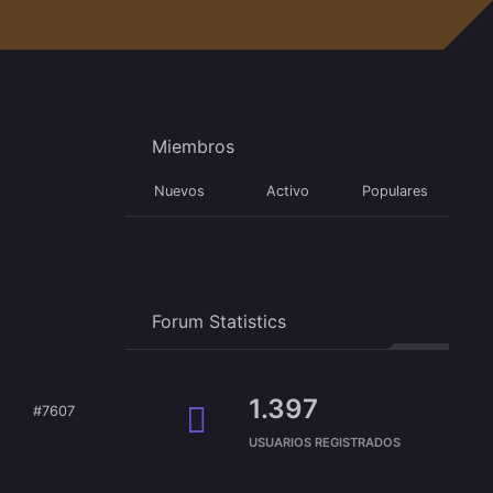
Miembros
Nuevos
Activo
Populares
Forum Statistics
1.397
#7607
USUARIOS REGISTRADOS