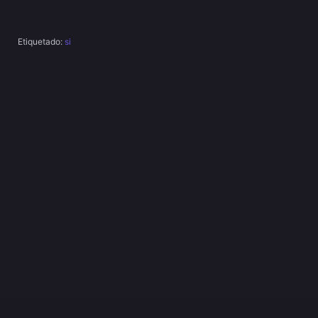
Etiquetado:
si