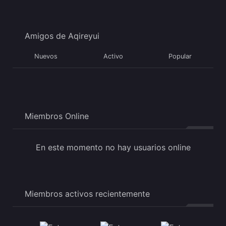
Amigos de Aqireyui
Nuevos
Activo
Popular
Miembros Online
En este momento no hay usuarios online
Miembros activos recientemente