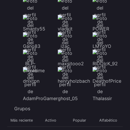
Grupos
Más reciente
Activo
Popular
Alfabético