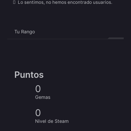
Amigos
Lo sentimos, no hemos encontrado usuarios.
Tu Rango
Puntos
0
Gemas
0
Nivel de Steam