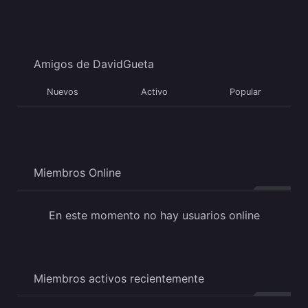
Amigos de DavidGueta
Nuevos
Activo
Popular
Miembros Online
En este momento no hay usuarios online
Miembros activos recientemente