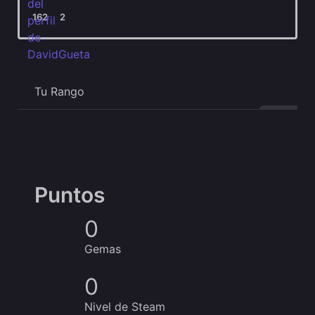
162
2
Tu Rango
Puntos
0
Gemas
0
Nivel de Steam