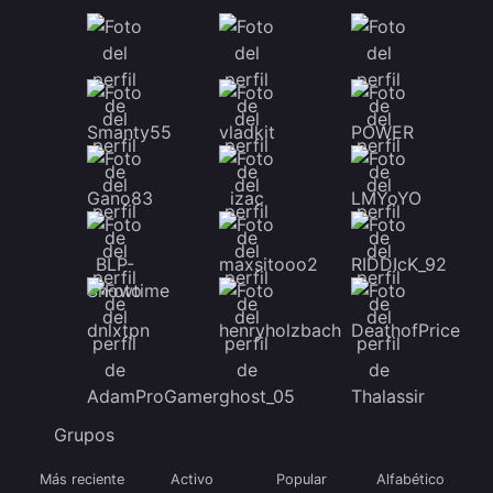
Grupos
Más reciente
Activo
Popular
Alfabético