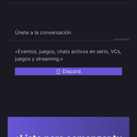
Únete a la conversación
«Eventos, juegos, chats activos en serio, VCs,
juegos y streaming.»
Discord