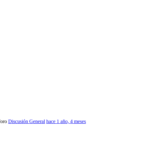
foro
Discusión General
hace 1 año, 4 meses