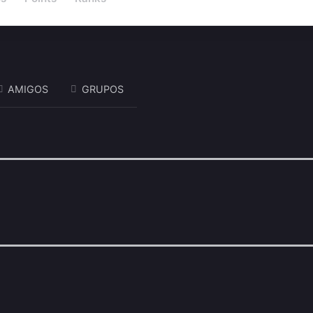
AMIGOS
GRUPOS
Mostrar: