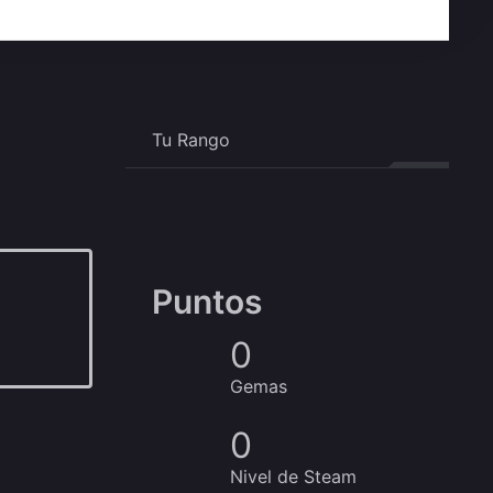
Tu Rango
Puntos
0
Gemas
0
Nivel de Steam