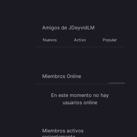
Amigos de JDeyvidLM
Nuevos
Activo
Popular
Miembros Online
En este momento no hay
usuarios online
Miembros activos
recientemente