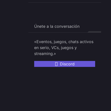
Únete a la conversación
«Eventos, juegos, chats activos
en serio, VCs, juegos y
streaming.»
Discord