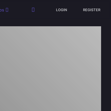
os
LOGIN
REGISTER