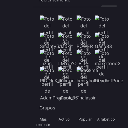
Grupos
Más
Activo
Popular
Alfabético
reciente