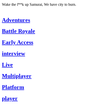
Wake the f**k up Samurai, We have city to burn.
Adventures
Battle Royale
Early Access
interview
Live
Multiplayer
Platform
player