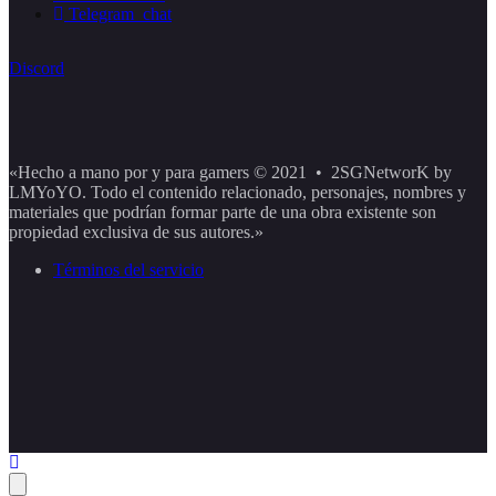
Telegram_chat
Discord
«Hecho a mano por y para gamers © 2021 • 2SGNetworK by
LMYoYO. Todo el contenido relacionado, personajes, nombres y
materiales que podrían formar parte de una obra existente son
propiedad exclusiva de sus autores.»
Términos del servicio