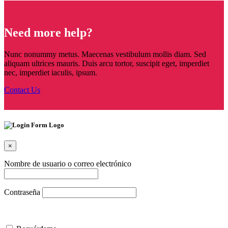
Need more help?
Nunc nonummy metus. Maecenas vestibulum mollis diam. Sed
aliquam ultrices mauris. Duis arcu tortor, suscipit eget, imperdiet
nec, imperdiet iaculis, ipsum.
Contact Us
×
Nombre de usuario o correo electrónico
Contraseña