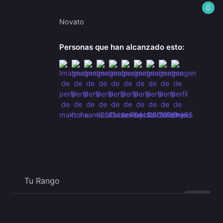
Novato
Personas que han alcanzado esto:
Tu Rango