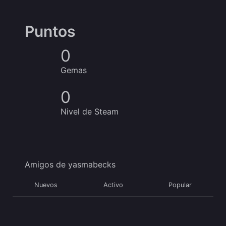
Puntos
0
Gemas
0
Nivel de Steam
Amigos de yasmabecks
Nuevos
Activo
Popular