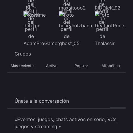
Grupos
Más reciente
Activo
Popular
Alfabético
Únete a la conversación
«Eventos, juegos, chats activos en serio, VCs,
juegos y streaming.»