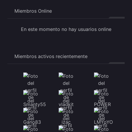
Miembros Online
En este momento no hay usuarios online
Miembros activos recientemente