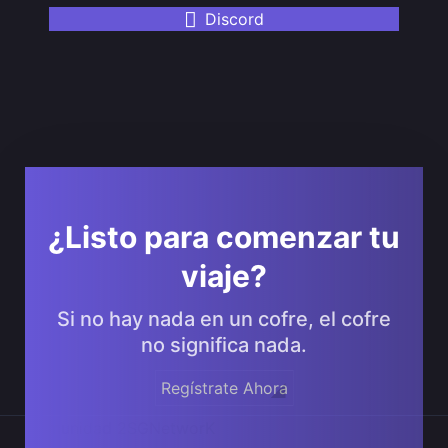
Discord
¿Listo para comenzar tu
viaje?
Si no hay nada en un cofre, el cofre
no significa nada.
Regístrate Ahora
Comunidad 2SGNetworK