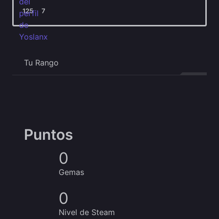
125
7
Tu Rango
Puntos
0
Gemas
0
Nivel de Steam