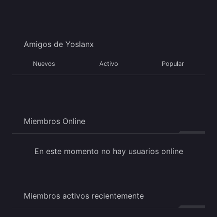
Amigos de Yoslanx
Nuevos
Activo
Popular
Miembros Online
En este momento no hay usuarios online
Miembros activos recientemente