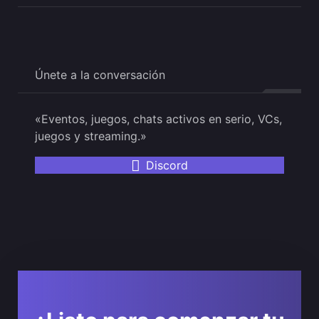
Únete a la conversación
«Eventos, juegos, chats activos en serio, VCs,
juegos y streaming.»
Discord