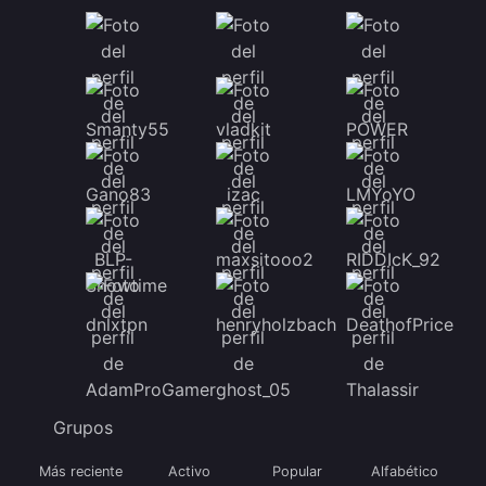
Grupos
Más reciente
Activo
Popular
Alfabético