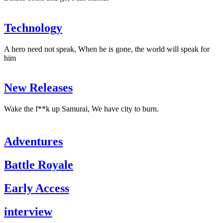
Technology
A hero need not speak, When he is gone, the world will speak for
him
New Releases
Wake the f**k up Samurai, We have city to burn.
Adventures
Battle Royale
Early Access
interview