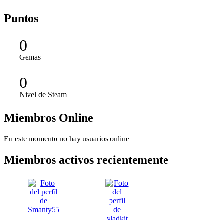
Puntos
0
Gemas
0
Nivel de Steam
Miembros Online
En este momento no hay usuarios online
Miembros activos recientemente