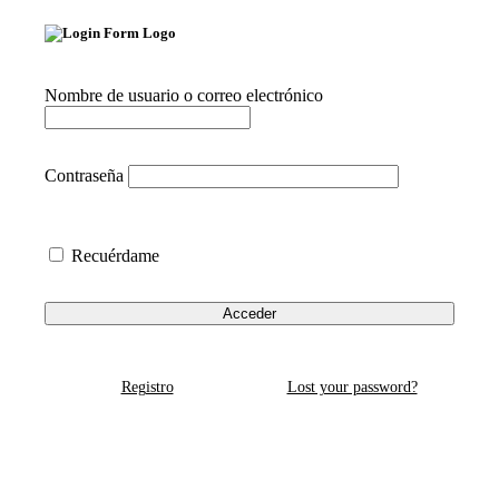
Nombre de usuario o correo electrónico
Contraseña
Recuérdame
Registro
Lost your password?