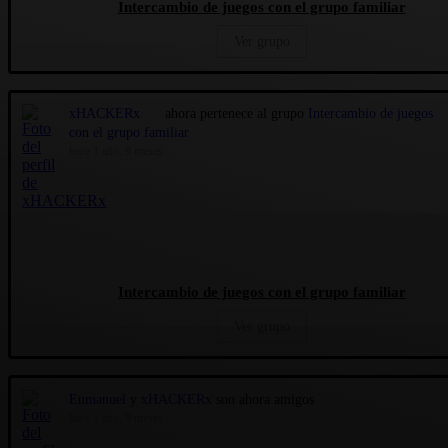
Intercambio de juegos con el grupo familiar
Ver grupo
xHACKERx
ahora pertenece al grupo
Intercambio de juegos
con el grupo familiar
hace 1 año, 9 meses
Intercambio de juegos con el grupo familiar
Ver grupo
Enmanuel
y
xHACKERx
son ahora amigos
hace 1 año, 9 meses