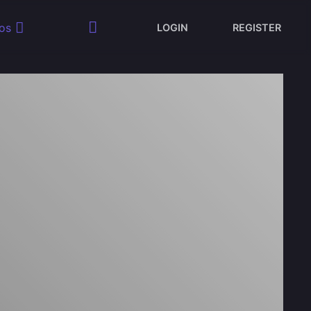
os
LOGIN
REGISTER