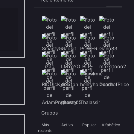
Grupos
Más
Activo
Popular
Alfabético
reciente