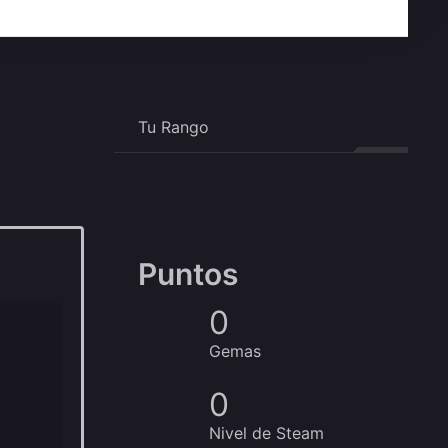
Tu Rango
Puntos
0
Gemas
0
Nivel de Steam