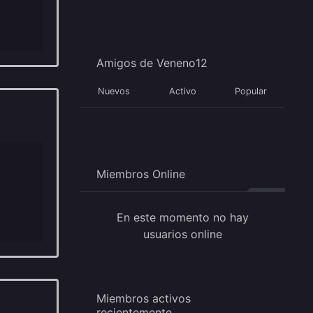
Amigos de Veneno12
Nuevos
Activo
Popular
Miembros Online
En este momento no hay
usuarios online
Miembros activos
recientemente