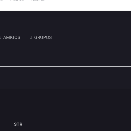
AMIGOS
GRUPOS
Mostrar:
STR