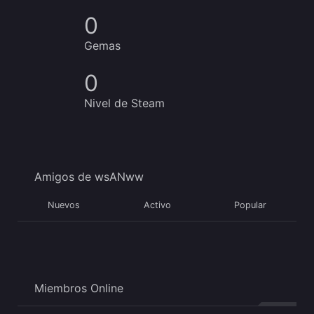
0
Gemas
0
Nivel de Steam
Amigos de wsANww
Nuevos
Activo
Popular
Miembros Online