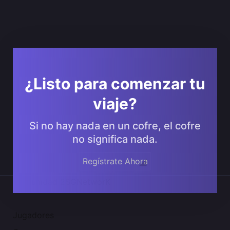
¿Listo para comenzar tu
viaje?
Si no hay nada en un cofre, el cofre
no significa nada.
Regístrate Ahora
Comunidad 2SGNetworK
Jugadores