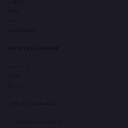
Grupos
Muro
Foro
Gamificación
Acerca de 2SGNetworK
JuegaFast
STAFF
Socios
Únete a la Comunidad
Facebook_community