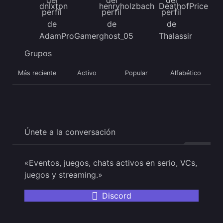
Grupos
Más reciente
Activo
Popular
Alfabético
Únete a la conversación
«Eventos, juegos, chats activos en serio, VCs,
juegos y streaming.»
Discord