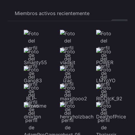
Miembros activos recientemente