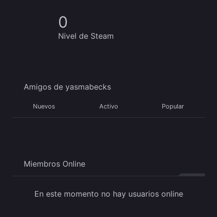
0
Nivel de Steam
Amigos de yasmabecks
Nuevos
Activo
Popular
Miembros Online
En este momento no hay usuarios online