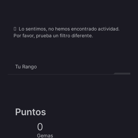
Mostrar:
Lo sentimos, no hemos encontrado actividad.
Por favor, prueba un filtro diferente.
Tu Rango
Puntos
0
Gemas