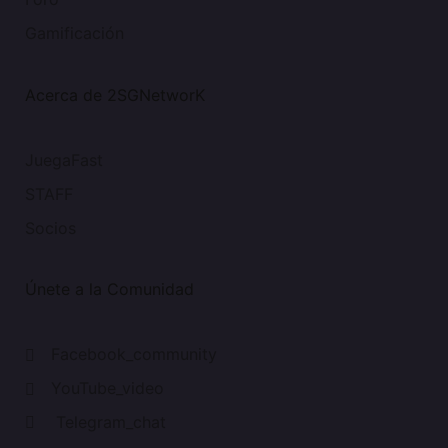
Gamificación
Acerca de 2SGNetworK
JuegaFast
STAFF
Socios
Únete a la Comunidad
Facebook_community
YouTube_video
Telegram_chat