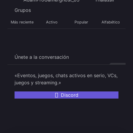
Grupos
Más reciente
Activo
Popular
Alfabético
Únete a la conversación
«Eventos, juegos, chats activos en serio, VCs,
juegos y streaming.»
Discord