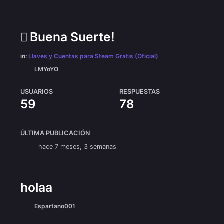
Buena Suerte!
in:
Llaves y Cuentas para Steam Gratis (Oficial)
LMYoYO
USUARIOS
RESPUESTAS
59
78
ÚLTIMA PUBLICACIÓN
hace 7 meses, 3 semanas
holaa
Espartano001