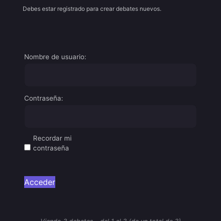
Debes estar registrado para crear debates nuevos.
Nombre de usuario:
Contraseña:
Recordar mi
contraseña
Acceder