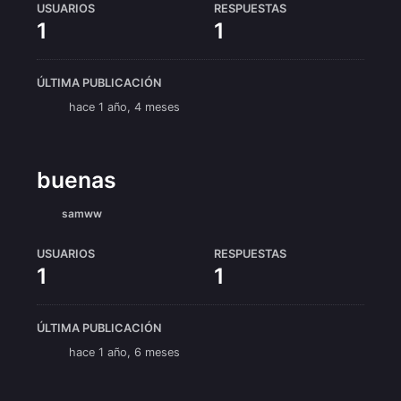
USUARIOS
RESPUESTAS
1
1
ÚLTIMA PUBLICACIÓN
hace 1 año, 4 meses
buenas
samww
USUARIOS
RESPUESTAS
1
1
ÚLTIMA PUBLICACIÓN
hace 1 año, 6 meses