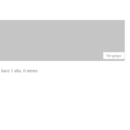
Ver grupo
hace 1 año, 6 meses