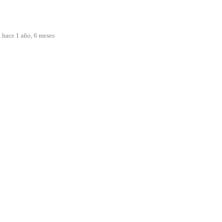
.
hace 1 año, 6 meses