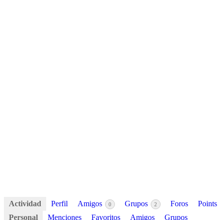
Actividad
Perfil
Amigos
Grupos
Foros
Points
0
2
Personal
Menciones
Favoritos
Amigos
Grupos