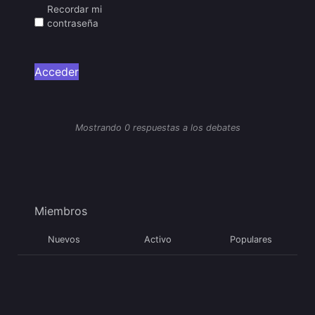
Recordar mi
contraseña
Acceder
Mostrando 0 respuestas a los debates
Miembros
Nuevos
Activo
Populares