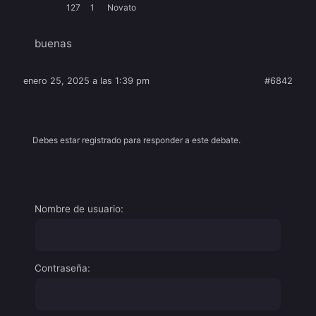
127
1
Novato
buenas
enero 25, 2025 a las 1:39 pm
#6842
Debes estar registrado para responder a este debate.
Nombre de usuario:
Contraseña: