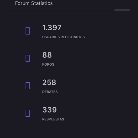
Forum Statistics
1.397
USUARIOS REGISTRADOS
88
FOROS
258
DEBATES
339
RESPUESTAS