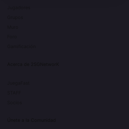
Jugadores
Grupos
Muro
Foro
Gamificación
Acerca de 2SGNetworK
JuegaFast
STAFF
Socios
Únete a la Comunidad